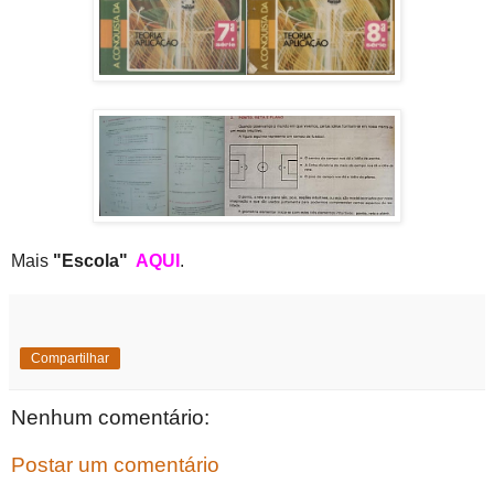
Mais
"Escola"
AQUI
.
Compartilhar
Nenhum comentário:
Postar um comentário