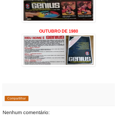
OUTUBRO DE 1980
Compartilhar
Nenhum comentário: