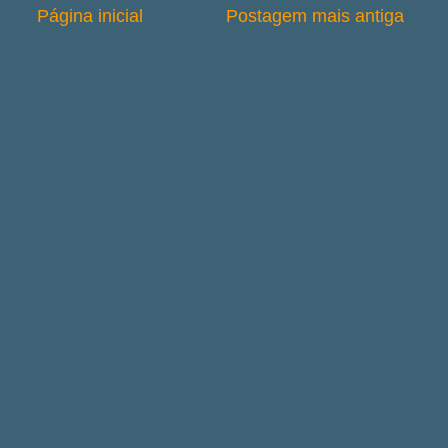
Página inicial
Postagem mais antiga