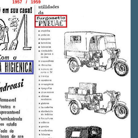
1957 / 1959