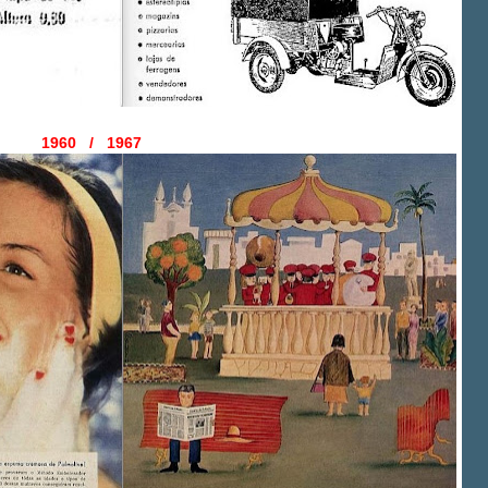
1960 / 1967