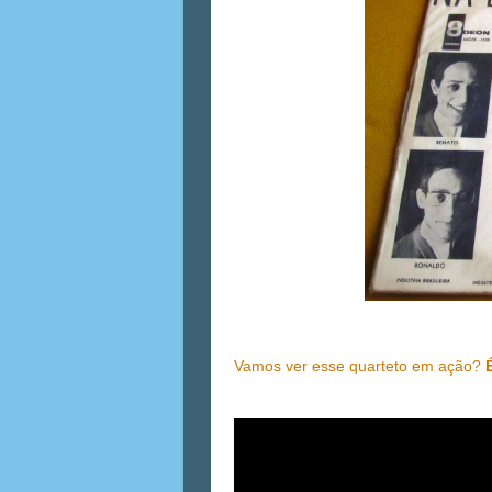
Vamos ver esse quarteto em ação?