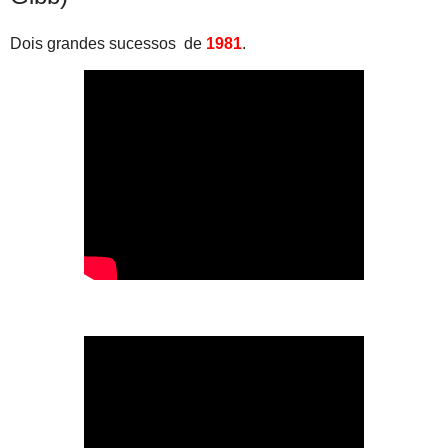
Dois grandes sucessos de
1981
.