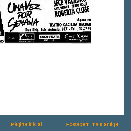
Página inicial
Postagem mais antiga