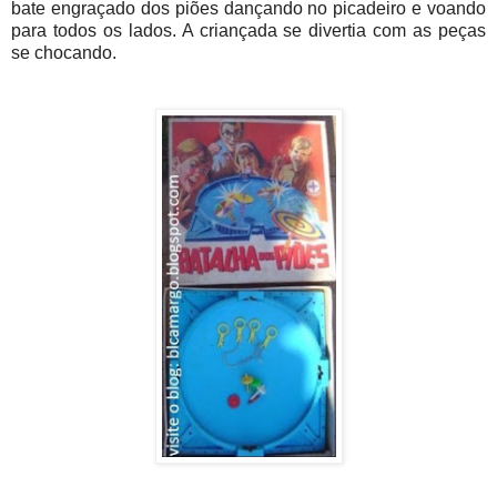
bate engraçado dos piões dançando no picadeiro e voando
para todos os lados. A criançada se divertia com as peças
se chocando.