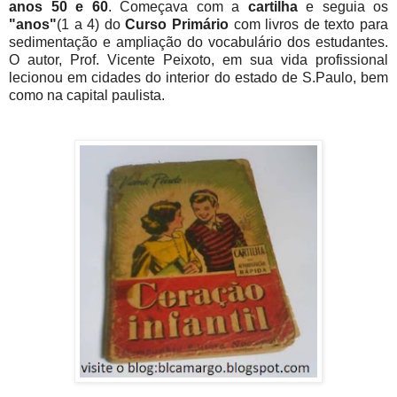
anos
50 e 60
. Começava com a
cartilha
e seguia os
"anos"
(1 a 4) do
Curso Primário
com livros de texto para
sedimentação e ampliação do vocabulário dos estudantes.
O autor, Prof. Vicente Peixoto, em sua vida profissional
lecionou em cidades do interior do estado de S.Paulo, bem
como na capital paulista.