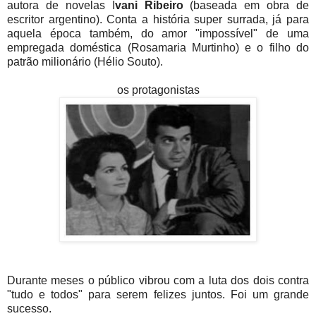
autora de novelas I
vani Ribeiro
(baseada em obra de
escritor argentino). Conta a história super surrada, já para
aquela época também, do amor "impossível" de uma
empregada doméstica (Rosamaria Murtinho) e o filho do
patrão milionário (Hélio Souto).
os protagonistas
Durante meses o público vibrou com a luta dos dois contra
"tudo e todos" para serem felizes juntos. Foi um grande
sucesso.