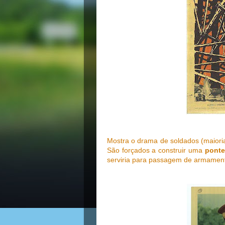
Mostra o drama de soldados (maiori
São forçados a construir uma
ponte 
serviria para passagem de armamen