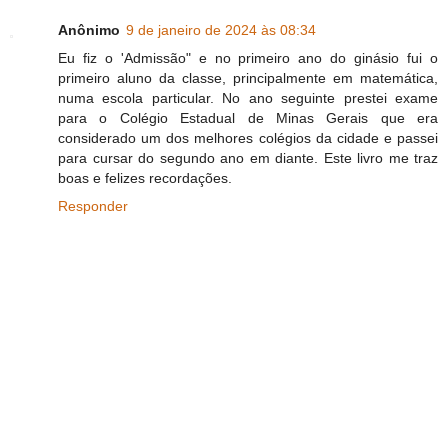
Anônimo
9 de janeiro de 2024 às 08:34
Eu fiz o 'Admissão" e no primeiro ano do ginásio fui o
primeiro aluno da classe, principalmente em matemática,
numa escola particular. No ano seguinte prestei exame
para o Colégio Estadual de Minas Gerais que era
considerado um dos melhores colégios da cidade e passei
para cursar do segundo ano em diante. Este livro me traz
boas e felizes recordações.
Responder