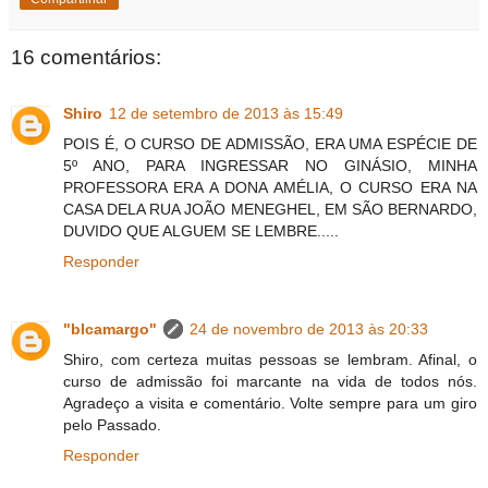
16 comentários:
Shiro
12 de setembro de 2013 às 15:49
POIS É, O CURSO DE ADMISSÃO, ERA UMA ESPÉCIE DE
5º ANO, PARA INGRESSAR NO GINÁSIO, MINHA
PROFESSORA ERA A DONA AMÉLIA, O CURSO ERA NA
CASA DELA RUA JOÃO MENEGHEL, EM SÃO BERNARDO,
DUVIDO QUE ALGUEM SE LEMBRE.....
Responder
"blcamargo"
24 de novembro de 2013 às 20:33
Shiro, com certeza muitas pessoas se lembram. Afinal, o
curso de admissão foi marcante na vida de todos nós.
Agradeço a visita e comentário. Volte sempre para um giro
pelo Passado.
Responder