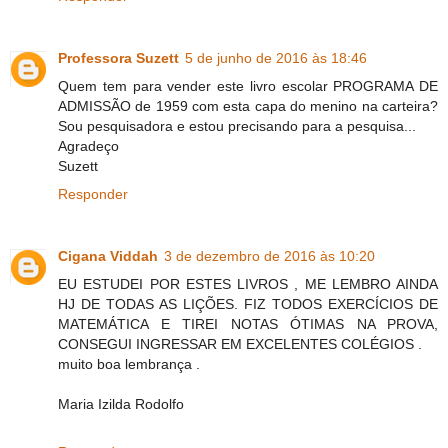
Professora Suzett
5 de junho de 2016 às 18:46
Quem tem para vender este livro escolar PROGRAMA DE
ADMISSÃO de 1959 com esta capa do menino na carteira?
Sou pesquisadora e estou precisando para a pesquisa...
Agradeço
Suzett
Responder
Cigana Viddah
3 de dezembro de 2016 às 10:20
EU ESTUDEI POR ESTES LIVROS , ME LEMBRO AINDA
HJ DE TODAS AS LIÇÕES. FIZ TODOS EXERCÍCIOS DE
MATEMÁTICA E TIREI NOTAS ÓTIMAS NA PROVA,
CONSEGUI INGRESSAR EM EXCELENTES COLÉGIOS .
muito boa lembrança .
Maria Izilda Rodolfo