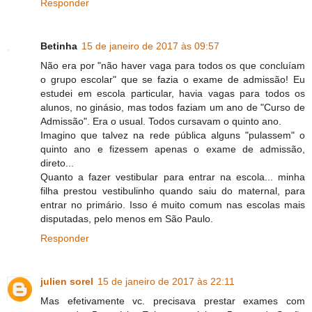
Responder
Betinha
15 de janeiro de 2017 às 09:57
Não era por "não haver vaga para todos os que concluíam
o grupo escolar" que se fazia o exame de admissão! Eu
estudei em escola particular, havia vagas para todos os
alunos, no ginásio, mas todos faziam um ano de "Curso de
Admissão". Era o usual. Todos cursavam o quinto ano.
Imagino que talvez na rede pública alguns "pulassem" o
quinto ano e fizessem apenas o exame de admissão,
direto...
Quanto a fazer vestibular para entrar na escola... minha
filha prestou vestibulinho quando saiu do maternal, para
entrar no primário. Isso é muito comum nas escolas mais
disputadas, pelo menos em São Paulo.
Responder
julien sorel
15 de janeiro de 2017 às 22:11
Mas efetivamente vc. precisava prestar exames com