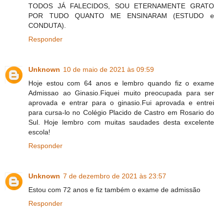
TODOS JÁ FALECIDOS, SOU ETERNAMENTE GRATO
POR TUDO QUANTO ME ENSINARAM (ESTUDO e
CONDUTA).
Responder
Unknown
10 de maio de 2021 às 09:59
Hoje estou com 64 anos e lembro quando fiz o exame
Admissao ao Ginasio.Fiquei muito preocupada para ser
aprovada e entrar para o ginasio.Fui aprovada e entrei
para cursa-lo no Colégio Placido de Castro em Rosario do
Sul. Hoje lembro com muitas saudades desta excelente
escola!
Responder
Unknown
7 de dezembro de 2021 às 23:57
Estou com 72 anos e fiz também o exame de admissão
Responder