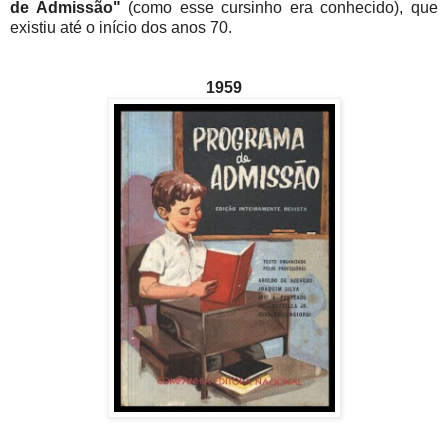
de Admissão"
(como esse cursinho era conhecido), que
existiu até o início dos anos 70.
1959