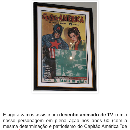
E agora vamos assistir um
desenho animado de TV
com o
nosso personagem em plena ação nos anos 60 (com a
mesma determinação e patriotismo do Capitão América "de