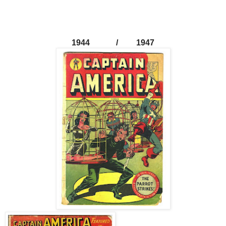
1944 / 1947