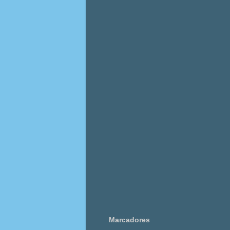
Marcadores