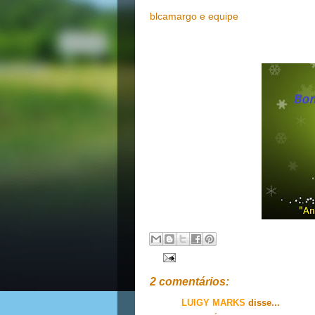
blcamargo e equipe
2 comentários:
LUIGY MARKS
disse...