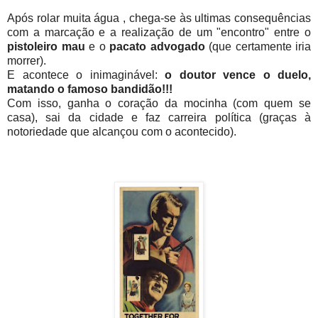
Após rolar muita água , chega-se às ultimas consequências
com a marcação e a realização de um "encontro" entre o
pistoleiro mau
e o
pacato advogado
(que certamente iria
morrer).
E acontece o inimaginável:
o doutor vence o duelo,
matando o famoso bandidão!!!
Com isso, ganha o coração da mocinha (com quem se
casa), sai da cidade e faz carreira política (graças à
notoriedade que alcançou com o acontecido).