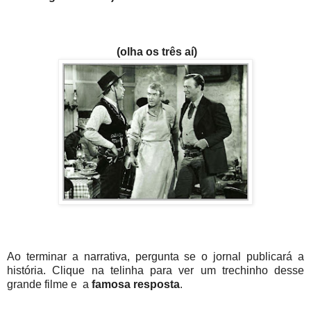
(olha os três aí)
Ao terminar a narrativa, pergunta se o jornal publicará a
história. Clique na telinha para ver um trechinho desse
grande filme e a
famosa resposta
.