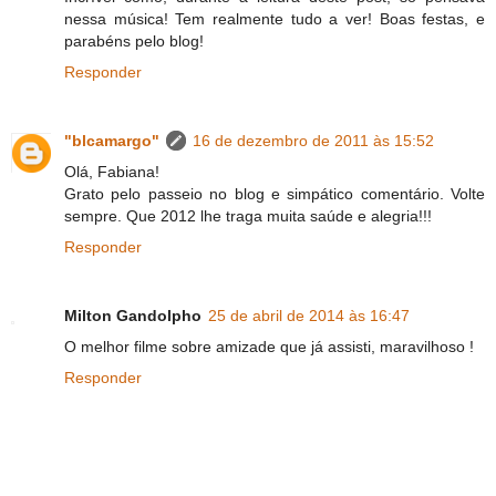
nessa música! Tem realmente tudo a ver! Boas festas, e
parabéns pelo blog!
Responder
"blcamargo"
16 de dezembro de 2011 às 15:52
Olá, Fabiana!
Grato pelo passeio no blog e simpático comentário. Volte
sempre. Que 2012 lhe traga muita saúde e alegria!!!
Responder
Milton Gandolpho
25 de abril de 2014 às 16:47
O melhor filme sobre amizade que já assisti, maravilhoso !
Responder