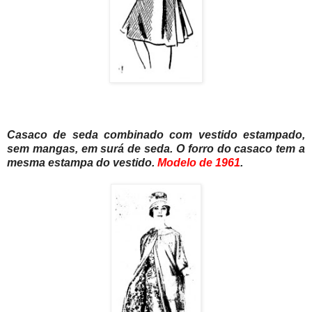
Casaco de seda combinado com vestido estampado,
sem mangas, em surá de seda. O forro do casaco tem a
mesma estampa do vestido.
Modelo de 1961
.