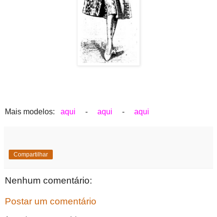
Mais modelos:
aqui
-
aqui
-
aqui
Compartilhar
Nenhum comentário:
Postar um comentário