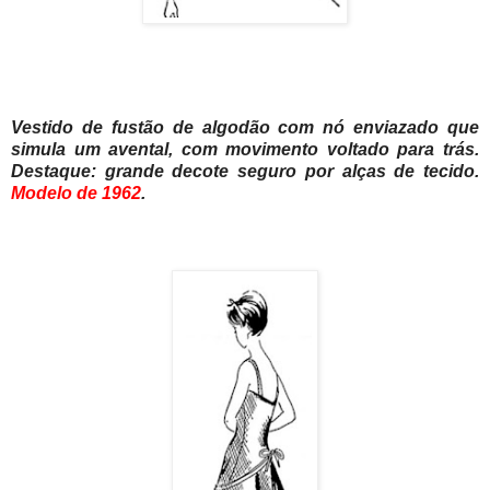
Vestido de fustão de algodão com nó enviazado que
simula um avental, com movimento voltado para trás.
Destaque: grande decote seguro por alças de tecido.
Modelo de 1962
.