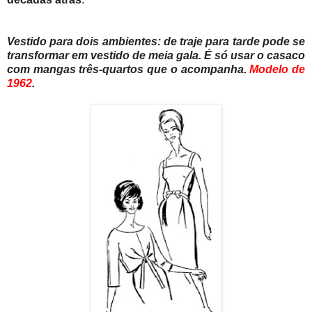
Vestido para dois ambientes: de traje para tarde pode se
transformar em vestido de meia gala. É só usar o casaco
com mangas três-quartos que o acompanha.
Modelo de
1962
.