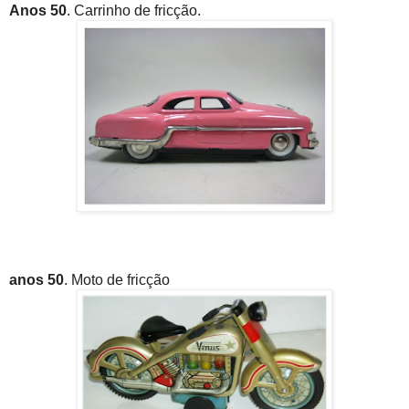
Anos 50
. Carrinho de fricção.
anos 50
. Moto de fricção