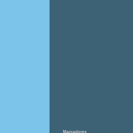
Marcadores