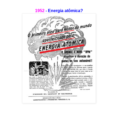
1952
- Energia atômica?