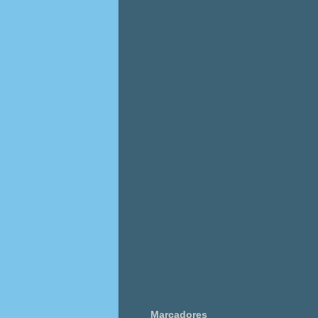
Marcadores