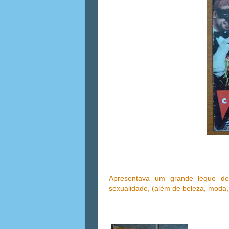
Apresentava um grande leque 
sexualidade, (além de beleza, moda, 