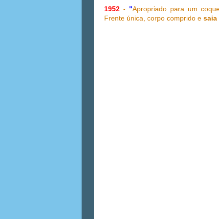
1952
-
"
Apropriado para um coque
Frente única, corpo comprido e
saia