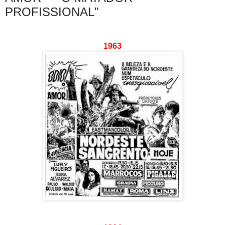
PROFISSIONAL"
1963