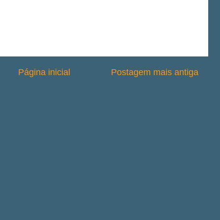
Página inicial
Postagem mais antiga