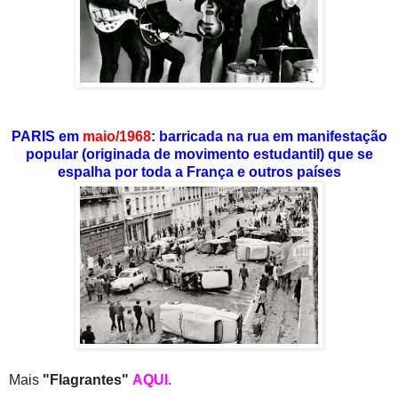
PARIS em
maio/1968
: barricada na rua em manifestação
popular (originada de movimento estudantil) que se
espalha por toda a França e outros países
Mais
"Flagrantes"
AQUI
.