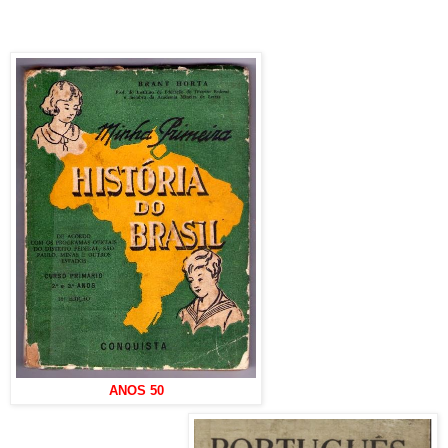
ANOS 50