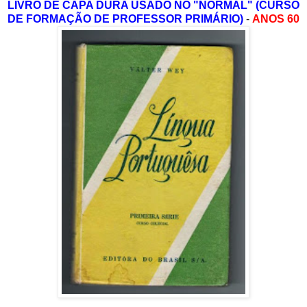
LIVRO DE CAPA DURA USADO NO "NORMAL" (CURSO
DE FORMAÇÃO DE PROFESSOR PRIMÁRIO)
-
ANOS 60