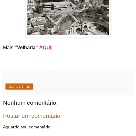
Mais
"Velharia"
AQUI
.
Compartilhar
Nenhum comentário:
Postar um comentário
Aguardo seu comentário.