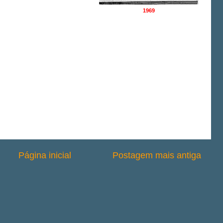
1969
Página inicial
Postagem mais antiga