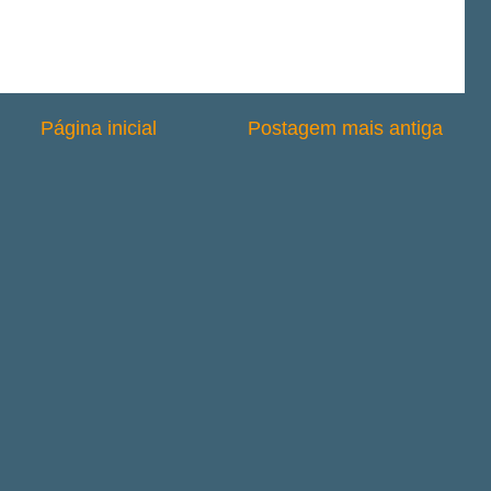
Página inicial
Postagem mais antiga