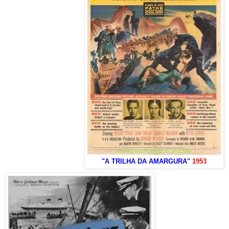
"A TRILHA DA AMARGURA"
1953