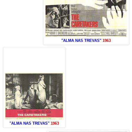
"ALMA NAS TREVAS"
1963
"ALMA NAS TREVAS"
1963