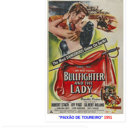
"PAIXÃO DE TOUREIRO"
1951