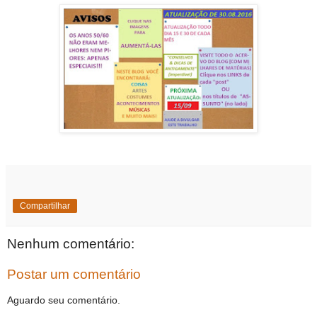
Compartilhar
Nenhum comentário:
Postar um comentário
Aguardo seu comentário.