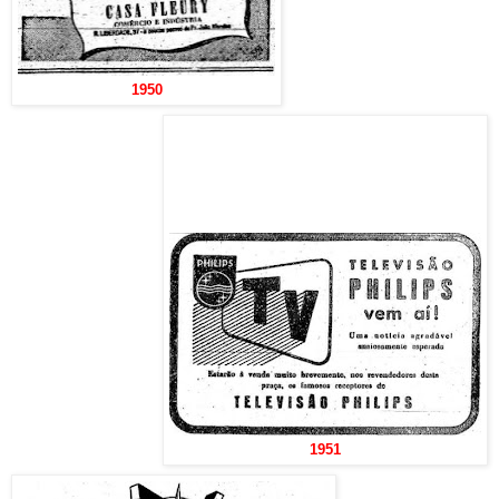
1950
1951