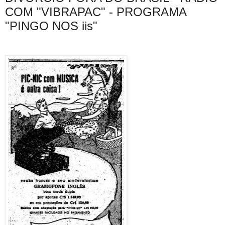
COM "VIBRAPAC" - PROGRAMA
"PINGO NOS iis"