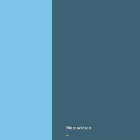
Marcadores
+