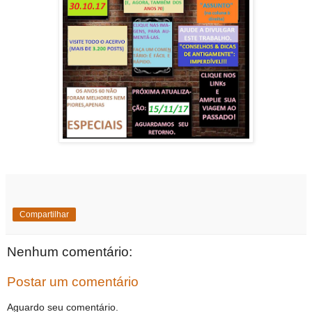
Compartilhar
Nenhum comentário:
Postar um comentário
Aguardo seu comentário.