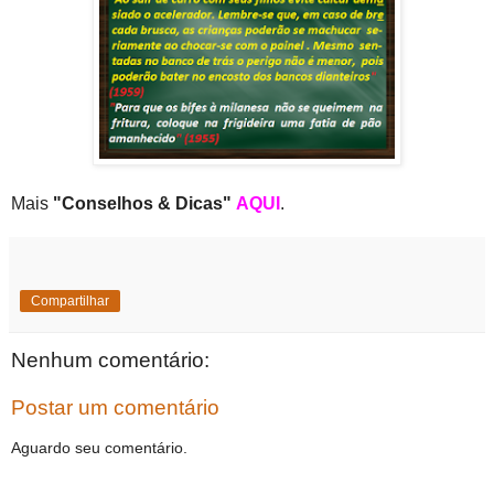
Mais
"Conselhos & Dicas"
AQUI
.
Compartilhar
Nenhum comentário:
Postar um comentário
Aguardo seu comentário.