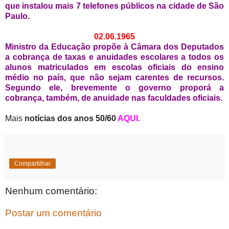
que instalou mais 7 telefones públicos na cidade de São
Paulo.
02.06.1965
Ministro da Educação propõe à Câmara dos Deputados
a cobrança de taxas e anuidades escolares a todos os
alunos matriculados em escolas oficiais do ensino
médio no país, que não sejam carentes de recursos.
Segundo ele, brevemente o governo proporá a
cobrança, também, de anuidade nas faculdades oficiais.
Mais
notícias dos anos 50/60
AQUI
.
Compartilhar
Nenhum comentário:
Postar um comentário