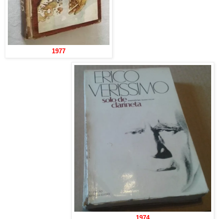
1977
1974