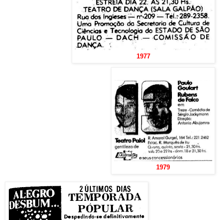
1977
1979