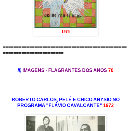
1975
===============================================
=======================
II)
IMAGENS - FLAGRANTES DOS ANOS
70
ROBERTO CARLOS, PELÉ E CHICO ANYSIO NO
PROGRAMA "FLÁVIO CAVALCANTE"
1972