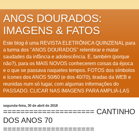
ANOS DOURADOS:
IMAGENS & FATOS
Este blog é uma REVISTA ELETRÔNICA QUINZENAL para
a turma dos "ANOS DOURADOS" relembrar e matar
saudades da infância e adolescência. E, também (porque
não?), para os MAIS NOVOS conhecerem coisas da época
e o que se passava naqueles tempos. FOTOS dos símbolos
e ícones dos ANOS 50/60 (e dos 40/70), tiradas da WEB e
reunidas num só lugar, com algumas informações do
PASSADO. CLICAR NAS IMAGENS PARA AMPLIÁ-LAS
segunda-feira, 30 de abril de 2018
===================== CANTINHO
DOS ANOS 70
=====================