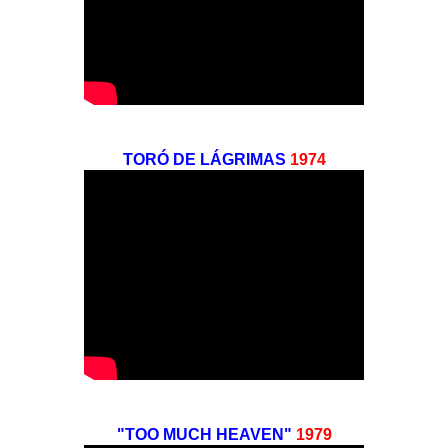
TORÓ DE LÁGRIMAS
1974
"TOO MUCH HEAVEN"
1979