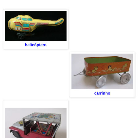
helicóptero
carrinho