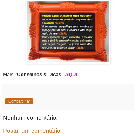
Mais
"Conselhos & Dicas"
AQUI
.
Compartilhar
Nenhum comentário:
Postar um comentário