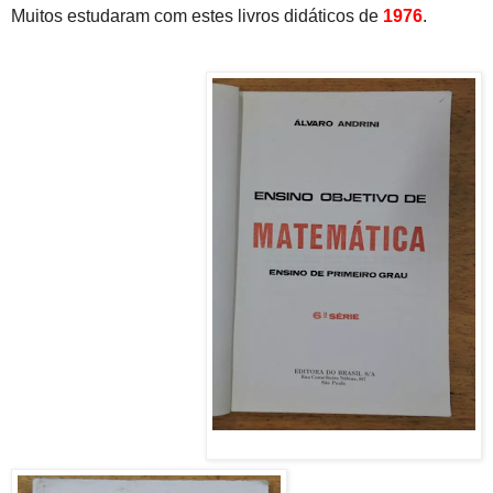
Muitos estudaram com estes livros didáticos de
1976
.