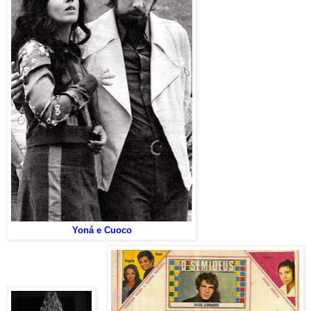
Yoná e Cuoco