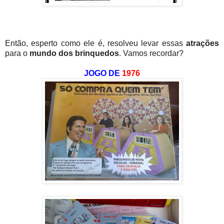
Então, esperto como ele é, resolveu levar essas
atrações
para o
mundo dos brinquedos
. Vamos recordar?
JOGO DE
1976