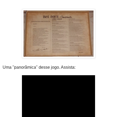
Uma "panorâmica" desse jogo. Assista: