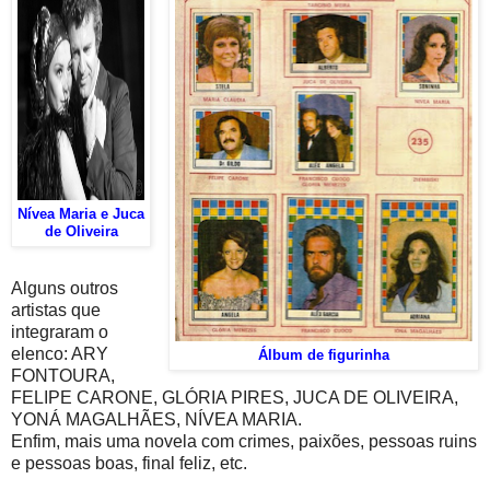
Nívea Maria e Juca
de Oliveira
Alguns outros
artistas que
integraram o
elenco: ARY
Álbum de figurinha
FONTOURA,
FELIPE CARONE, GLÓRIA PIRES, JUCA DE OLIVEIRA,
YONÁ MAGALHÃES, NÍVEA MARIA.
Enfim, mais uma novela com crimes, paixões, pessoas ruins
e pessoas boas, final feliz, etc.