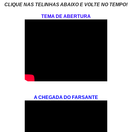
CLIQUE NAS TELINHAS ABAIXO E VOLTE NO TEMPO!
TEMA DE ABERTURA
A CHEGADA DO FARSANTE