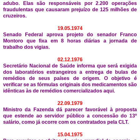
adubo. Elas são responsáveis por 2.200 operações
fraudulentas que causaram prejuízo de 125 milhões de
cruzeiros.
19.05.1974
Senado Federal aprova projeto do senador Franco
Montoro que fixa em 8 horas diárias a jornada de
trabalho dos vigias.
02.12.1976
Secretário Nacional de Saúde informa que será exigida
dos laboratórios estrangeiros a entrega de bulas de
remédios de seus países de origem. O objetivo é
verificar se as fórmulas originais dos medicamentos são
idênticas às de remédios comercializados aqui.
22.09.1979
Ministro da Fazenda dá parecer favorável à proposta
que estende ao servidor público a concessão do 13º
salário, como já ocorre com os contratados pela CLT.
15.04.1975