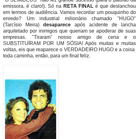
emissora, é claro!). Só na
RETA FINAL
é que deslanchou
em termos de audiência. Vamos recordar um pouquinho do
enredo? Um industrial milionário chamado "HUGO"
(Tarcísio Meira)
desaparece
após acidente de lancha
arquitetado por inimigos que queriam se apoderar de suas
empresas. "Tiraram" nosso amigo de cena e o
SUBSTITUÍRAM POR UM SÓSIA! Após muitas e muitas
voltas, eis que reaparece o VERDADEIRO HUGO e a coisa
toda caminha, então, para um final feliz.