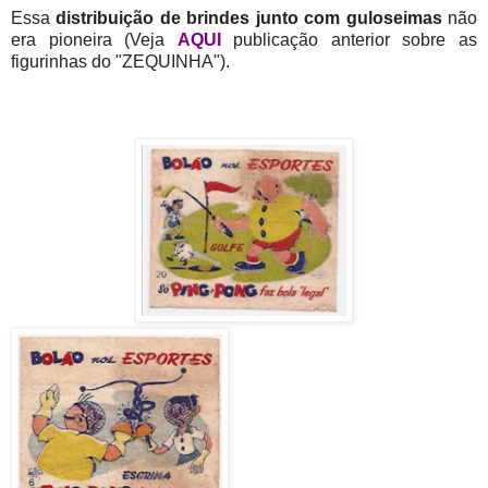
Essa
distribuição de brindes junto com guloseimas
não
era pioneira (Veja
AQUI
publicação anterior sobre as
figurinhas do "ZEQUINHA").