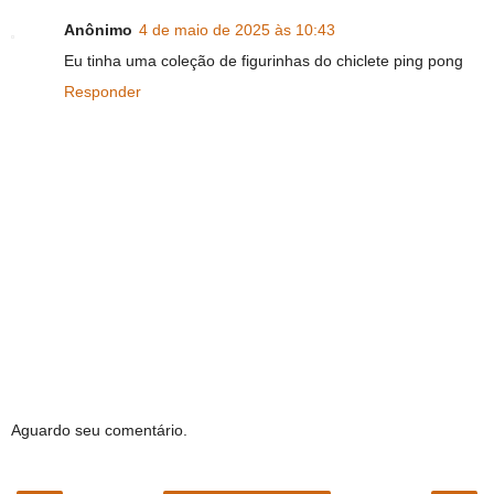
Anônimo
4 de maio de 2025 às 10:43
Eu tinha uma coleção de figurinhas do chiclete ping pong
Responder
Aguardo seu comentário.