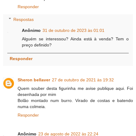
Responder
Respostas
Anônimo
31 de outubro de 2023 às 01:01
Alguém se interessou? Ainda está à venda? Tem o
preço definido?
Responder
Sheron bellaver
27 de outubro de 2021 às 19:32
Quem souber desta figurinha me avise publique aqui. Foi
desenhada por mim
Bolão montado num burro. Virado de costas e batendo
numa colmeia.
Responder
Anônimo
23 de agosto de 2022 às 22:24