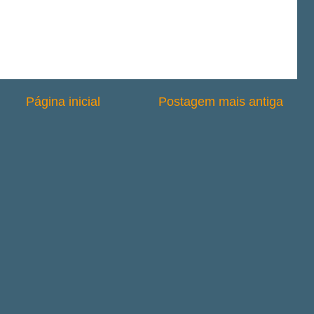
Página inicial
Postagem mais antiga