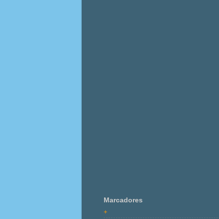
Marcadores
+