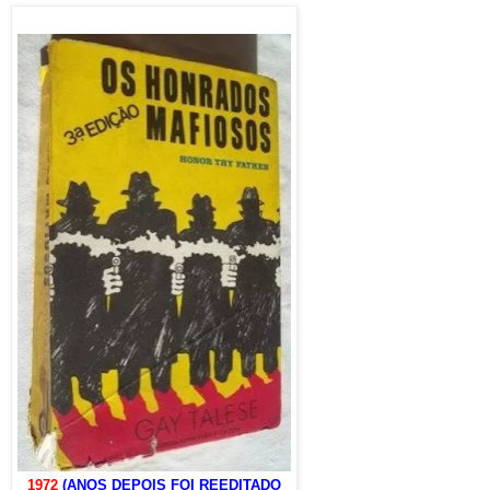
1972
(ANOS DEPOIS FOI REEDITADO