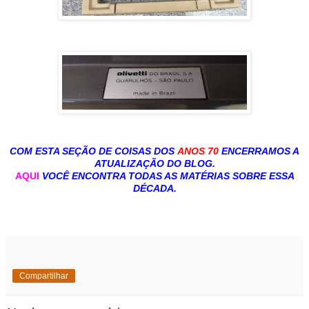
COM ESTA SEÇÃO DE COISAS DOS
ANOS 70
ENCERRAMOS A
ATUALIZAÇÃO DO BLOG.
AQUI
VOCÊ ENCONTRA TODAS AS MATÉRIAS SOBRE ESSA
DÉCADA.
Compartilhar