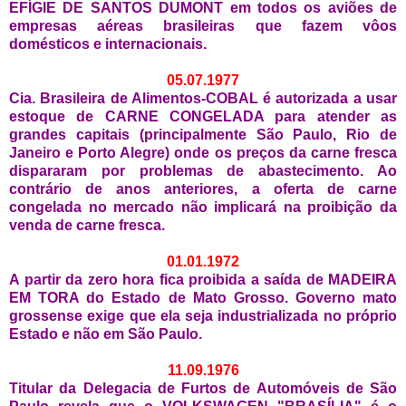
EFÍGIE DE SANTOS DUMONT em todos os aviões de
empresas aéreas brasileiras que fazem vôos
domésticos e internacionais.
05.07.1977
Cia. Brasileira de Alimentos-COBAL é autorizada a usar
estoque de CARNE CONGELADA para atender as
grandes capitais (principalmente São Paulo, Rio de
Janeiro e Porto Alegre) onde os preços da carne fresca
dispararam por problemas de abastecimento. Ao
contrário de anos anteriores, a oferta de carne
congelada no mercado não implicará na proibição da
venda de carne fresca.
01.01.1972
A partir da zero hora fica proibida a saída de MADEIRA
EM TORA do Estado de Mato Grosso. Governo mato
grossense exige que ela seja industrializada no próprio
Estado e não em São Paulo.
11.09.1976
Titular da Delegacia de Furtos de Automóveis de São