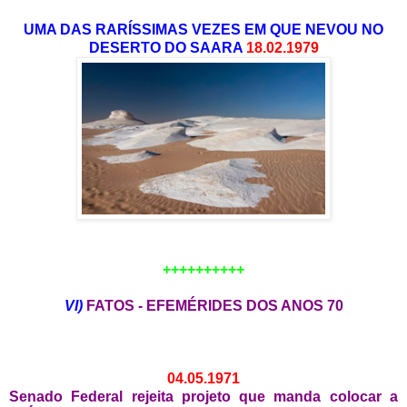
UMA DAS RARÍSSIMAS VEZES EM QUE NEVOU NO
DESERTO DO SAARA
18.02.1979
++++++++++
VI)
FATOS - EFEMÉRIDES DOS ANOS 70
04.05.1971
Senado Federal rejeita projeto que manda colocar a