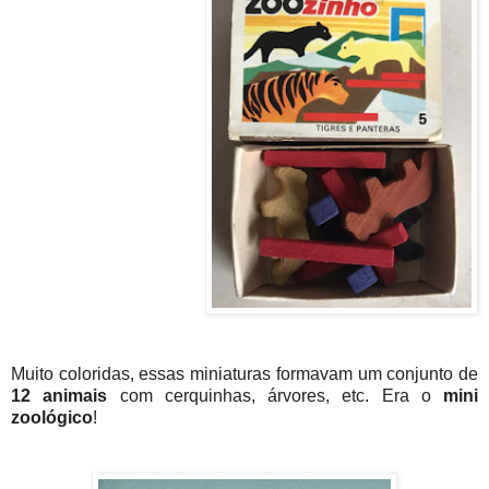
Muito coloridas, essas miniaturas formavam um conjunto de
12 animais
com cerquinhas, árvores, etc. Era o
mini
zoológico
!