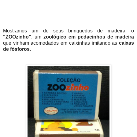
Mostramos um de seus brinquedos de madeira: o
"ZOOzinho"
, um
zoológico em pedacinhos de madeira
que vinham acomodados em caixinhas imitando as
caixas
de fósforos
.