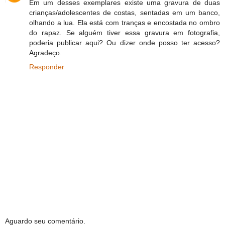
Em um desses exemplares existe uma gravura de duas
crianças/adolescentes de costas, sentadas em um banco,
olhando a lua. Ela está com tranças e encostada no ombro
do rapaz. Se alguém tiver essa gravura em fotografia,
poderia publicar aqui? Ou dizer onde posso ter acesso?
Agradeço.
Responder
Aguardo seu comentário.