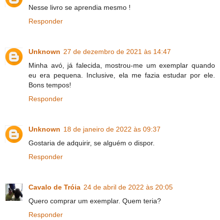
Nesse livro se aprendia mesmo !
Responder
Unknown
27 de dezembro de 2021 às 14:47
Minha avó, já falecida, mostrou-me um exemplar quando
eu era pequena. Inclusive, ela me fazia estudar por ele.
Bons tempos!
Responder
Unknown
18 de janeiro de 2022 às 09:37
Gostaria de adquirir, se alguém o dispor.
Responder
Cavalo de Tróia
24 de abril de 2022 às 20:05
Quero comprar um exemplar. Quem teria?
Responder