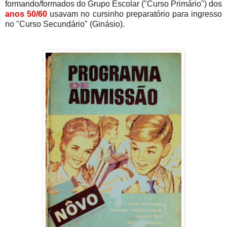
formando/formados do Grupo Escolar ("Curso Primário") dos
anos 50/60
usavam no cursinho preparatório para ingresso
no "Curso Secundário" (Ginásio).