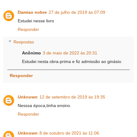
Damiao nobre
27 de julho de 2019 às 07:09
Estudei nesse livro
Responder
Respostas
Anônimo
3 de maio de 2022 às 20:31
Estudei nesta obra-prima e fiz admissão ao ginásio.
Responder
Unknown
12 de setembro de 2019 às 19:35
Nesssa época,tinha ensino.
Responder
Unknown
8 de outubro de 2021 às 11:06