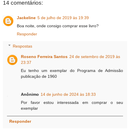
14 comentários:
Jackeline
5 de julho de 2019 às 19:39
Boa noite, onde consigo comprar esse livro?
Responder
Respostas
Roseno Ferreira Santos
24 de setembro de 2019 às
23:37
Eu tenho um exemplar do Programa de Admissão
publicação de 1960
Anônimo
14 de junho de 2024 às 18:33
Por favor estou interessada em comprar o seu
exemplar
Responder