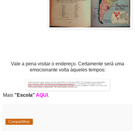
Vale a pena visitar o endereço. Certamente será uma
emocionante volta àqueles tempos:
Mais
"Escola"
AQUI
.
Compartilhar