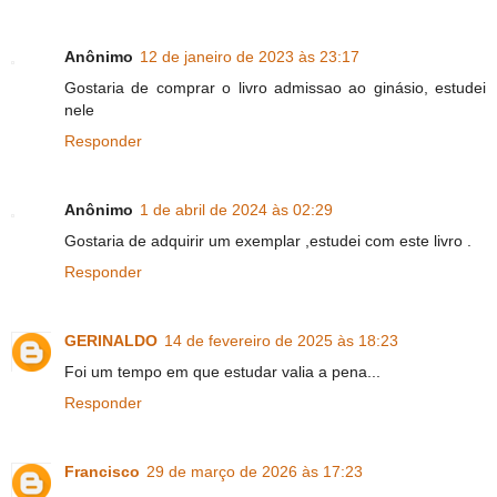
Anônimo
12 de janeiro de 2023 às 23:17
Gostaria de comprar o livro admissao ao ginásio, estudei
nele
Responder
Anônimo
1 de abril de 2024 às 02:29
Gostaria de adquirir um exemplar ,estudei com este livro .
Responder
GERINALDO
14 de fevereiro de 2025 às 18:23
Foi um tempo em que estudar valia a pena...
Responder
Francisco
29 de março de 2026 às 17:23