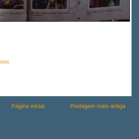
INHA
Página inicial
Postagem mais antiga