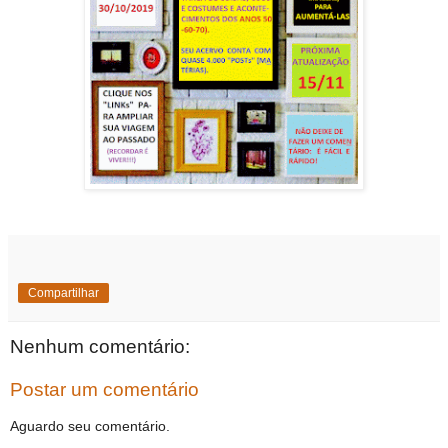
Compartilhar
Nenhum comentário:
Postar um comentário
Aguardo seu comentário.