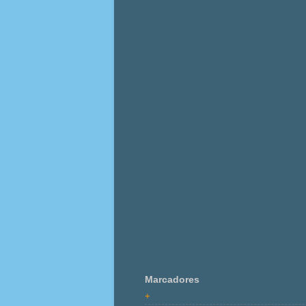
Marcadores
+