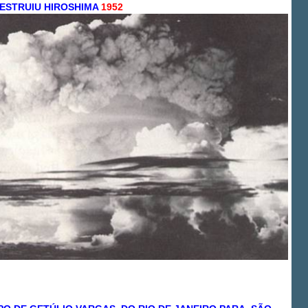
ESTRUIU HIROSHIMA
1952