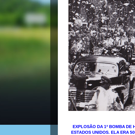
EXPLOSÃO DA 1ª BOMBA DE 
ESTADOS UNIDOS. ELA ERA 5