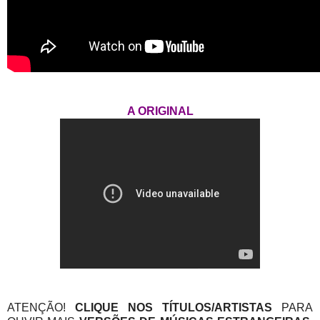
A ORIGINAL
ATENÇÃO!
CLIQUE NOS TÍTULOS/ARTISTAS
PARA