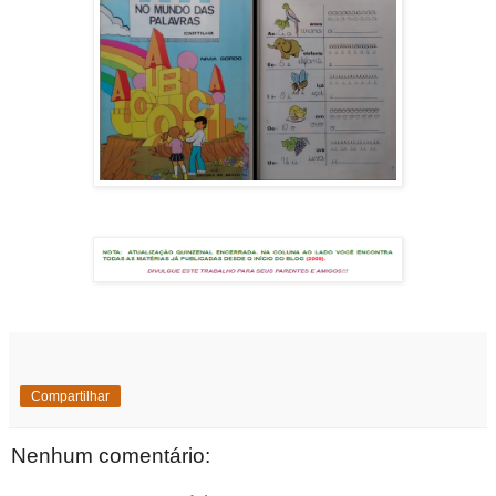
Compartilhar
Nenhum comentário: