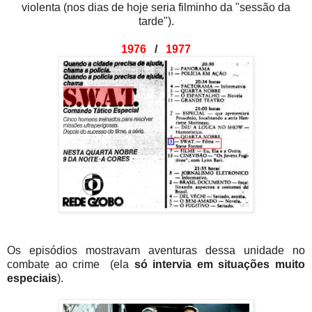
violenta (nos dias de hoje seria filminho da "sessão da
tarde").
1976
/
1977
Os episódios mostravam aventuras dessa unidade no
combate ao crime (ela
só intervia em situações muito
especiais
).