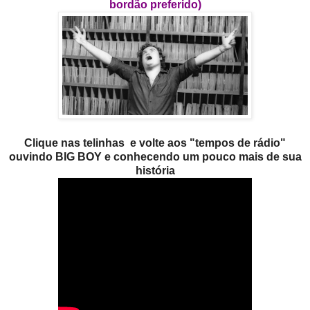
bordão preferido)
Clique nas telinhas e volte aos "tempos de rádio"
ouvindo BIG BOY e conhecendo um pouco mais de sua
história