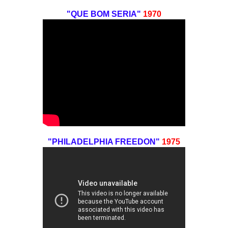
"QUE BOM SERIA"
1970
"PHILADELPHIA FREEDON"
1975