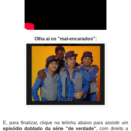
Olha aí os "mal-encarados":
E, para finalizar, clique na telinha abaixo para assistir um
episódio dublado da série "de verdade"
, com direito a