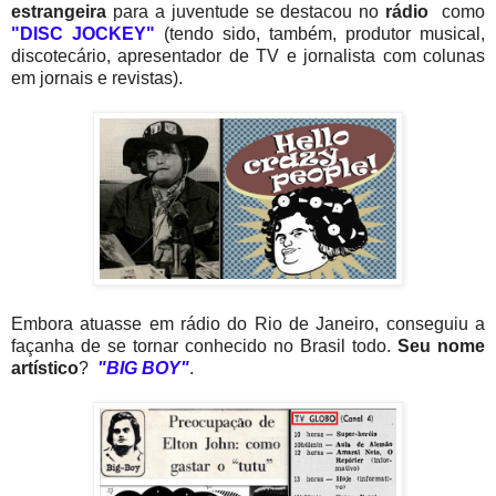
estrangeira
para a juventude se destacou no
rádio
como
"DISC JOCKEY"
(tendo sido, também, produtor musical,
discotecário, apresentador de TV e jornalista com colunas
em jornais e revistas).
Embora atuasse em rádio do Rio de Janeiro, conseguiu a
façanha de se tornar conhecido no Brasil todo.
Seu nome
artístico
?
"BIG BOY"
.