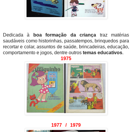
Dedicada à
boa formação da criança
traz matérias
saudáveis como historinhas, passatempos, brinquedos para
recortar e colar, assuntos de saúde, brincadeiras, educação,
comportamento e jogos, dentre outros
temas educativos
.
1975
1977 / 1979