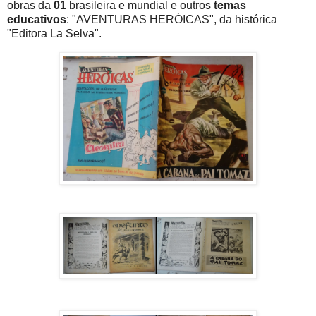
obras da
01
brasileira e mundial e outros
temas
educativos
: "AVENTURAS HERÓICAS", da histórica
"Editora La Selva".