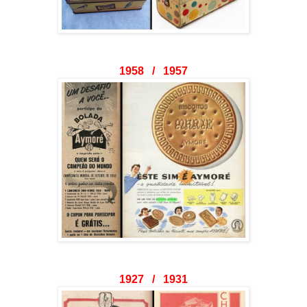
1958 / 1957
1927 / 1931