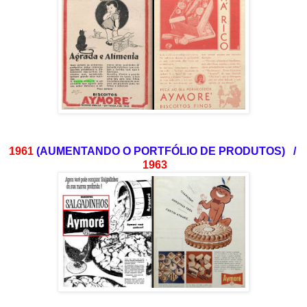
1961
(AUMENTANDO O PORTFÓLIO DE PRODUTOS) /
1963