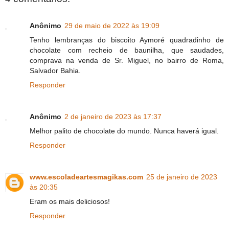
Anônimo
29 de maio de 2022 às 19:09
Tenho lembranças do biscoito Aymoré quadradinho de
chocolate com recheio de baunilha, que saudades,
comprava na venda de Sr. Miguel, no bairro de Roma,
Salvador Bahia.
Responder
Anônimo
2 de janeiro de 2023 às 17:37
Melhor palito de chocolate do mundo. Nunca haverá igual.
Responder
www.escoladeartesmagikas.com
25 de janeiro de 2023
às 20:35
Eram os mais deliciosos!
Responder