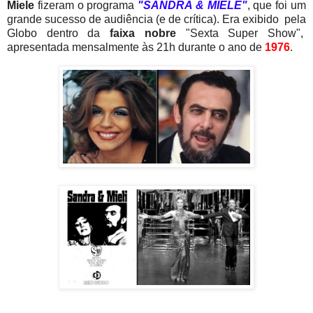
Miele
fizeram o programa
"SANDRA & MIELE"
, que foi um
grande sucesso de audiência (e de crítica). Era exibido pela
Globo dentro da
faixa nobre
"Sexta Super Show",
apresentada mensalmente às 21h durante o ano de
1976
.